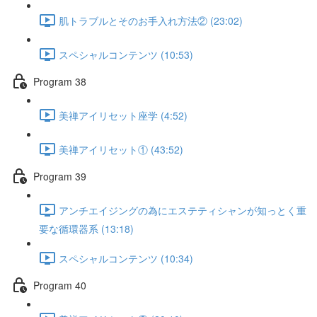
肌トラブルとそのお手入れ方法② (23:02)
スペシャルコンテンツ (10:53)
Program 38
美禅アイリセット座学 (4:52)
美禅アイリセット① (43:52)
Program 39
アンチエイジングの為にエステティシャンが知っとく重
要な循環器系 (13:18)
スペシャルコンテンツ (10:34)
Program 40