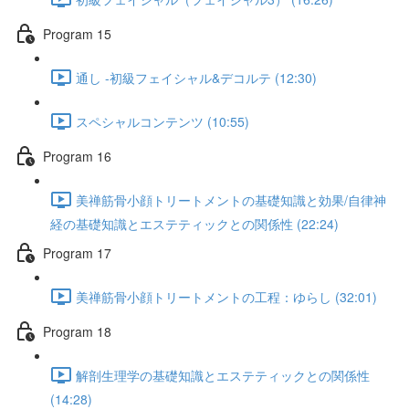
Program 15
通し -初級フェイシャル&デコルテ (12:30)
スペシャルコンテンツ (10:55)
Program 16
美禅筋骨小顔トリートメントの基礎知識と効果/自律神
経の基礎知識とエステティックとの関係性 (22:24)
Program 17
美禅筋骨小顔トリートメントの工程：ゆらし (32:01)
Program 18
解剖生理学の基礎知識とエステティックとの関係性
(14:28)