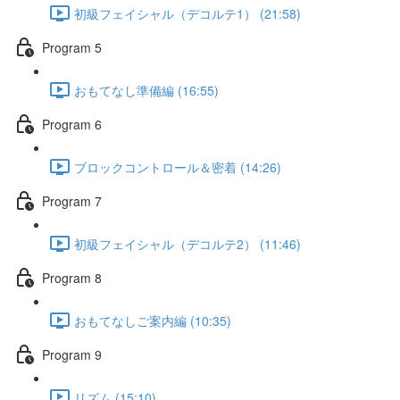
初級フェイシャル（デコルテ1） (21:58)
Program 5
おもてなし準備編 (16:55)
Program 6
ブロックコントロール＆密着 (14:26)
Program 7
初級フェイシャル（デコルテ2） (11:46)
Program 8
おもてなしご案内編 (10:35)
Program 9
リズム (15:10)