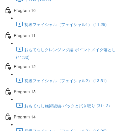
Program 10
初級フェイシャル（フェイシャル1） (11:25)
Program 11
おもてなしクレンジング編-ポイントメイク落とし
(41:32)
Program 12
初級フェイシャル（フェイシャル2） (13:51)
Program 13
おもてなし施術後編-パックと拭き取り (31:13)
Program 14
初級フェイシャル（フェイシャル3） (16:26)