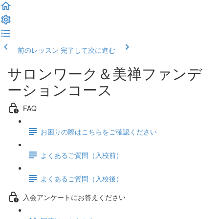
前のレッスン
完了して次に進む
サロンワーク＆美禅ファンデ
ーションコース
FAQ
お困りの際はこちらをご確認ください
よくあるご質問（入校前）
よくあるご質問（入校後）
入会アンケートにお答えください