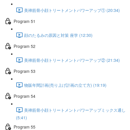
美禅筋骨小顔トリートメントパワーアップ① (20:34)
Program 51
顔のたるみの原因と対策 座学 (12:30)
Program 52
美禅筋骨小顔トリートメントパワーアップ② (21:34)
Program 53
物販年間計画(売り上げ計画の立て方) (19:19)
Program 54
美禅筋骨小顔トリートメントパワーアップミックス通し
(5:41)
Program 55