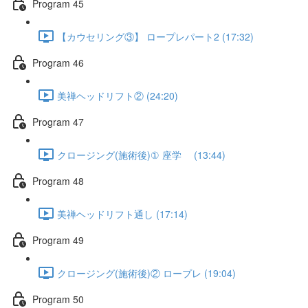
Program 45
【カウセリング③】 ロープレパート2 (17:32)
Program 46
美禅ヘッドリフト② (24:20)
Program 47
クロージング(施術後)① 座学 (13:44)
Program 48
美禅ヘッドリフト通し (17:14)
Program 49
クロージング(施術後)② ロープレ (19:04)
Program 50