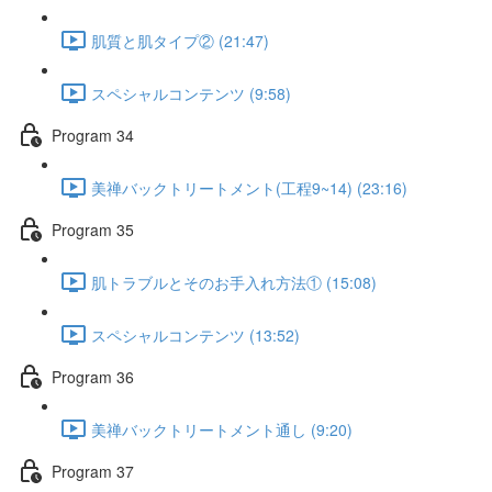
肌質と肌タイプ② (21:47)
スペシャルコンテンツ (9:58)
Program 34
美禅バックトリートメント(工程9~14) (23:16)
Program 35
肌トラブルとそのお手入れ方法① (15:08)
スペシャルコンテンツ (13:52)
Program 36
美禅バックトリートメント通し (9:20)
Program 37