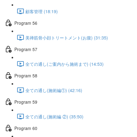
顧客管理 (18:19)
Program 56
美禅筋骨小顔トリートメント(お腹) (31:35)
Program 57
全ての通し(ご案内から施術まで) (14:53)
Program 58
全ての通し(施術編①) (42:16)
Program 59
全ての通し(施術編 ②) (35:50)
Program 60