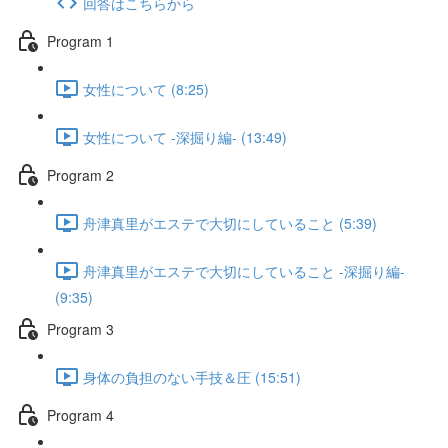
回答はこちらから
Program 1
女性について (8:25)
女性について -深掘り編- (13:49)
Program 2
舟津真里がエステで大切にしていること (5:39)
舟津真里がエステで大切にしていること -深掘り編-
(9:35)
Program 3
身体の負担のない手技＆圧 (15:51)
Program 4