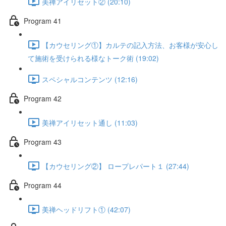
美禅アイリセット② (20:10)
Program 41
【カウセリング①】カルテの記入方法、お客様が安心し
て施術を受けられる様なトーク術 (19:02)
スペシャルコンテンツ (12:16)
Program 42
美禅アイリセット通し (11:03)
Program 43
【カウセリング②】 ロープレパート１ (27:44)
Program 44
美禅ヘッドリフト① (42:07)