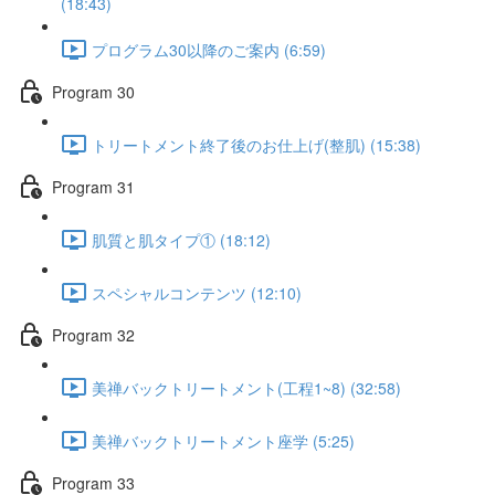
(18:43)
プログラム30以降のご案内 (6:59)
Program 30
トリートメント終了後のお仕上げ(整肌) (15:38)
Program 31
肌質と肌タイプ① (18:12)
スペシャルコンテンツ (12:10)
Program 32
美禅バックトリートメント(工程1~8) (32:58)
美禅バックトリートメント座学 (5:25)
Program 33