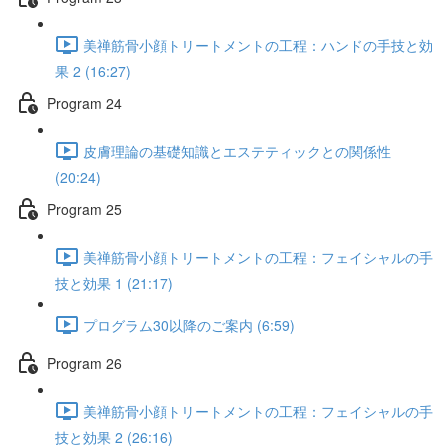
美禅筋骨小顔トリートメントの工程：ハンドの手技と効
果 2 (16:27)
Program 24
皮膚理論の基礎知識とエステティックとの関係性
(20:24)
Program 25
美禅筋骨小顔トリートメントの工程：フェイシャルの手
技と効果 1 (21:17)
プログラム30以降のご案内 (6:59)
Program 26
美禅筋骨小顔トリートメントの工程：フェイシャルの手
技と効果 2 (26:16)