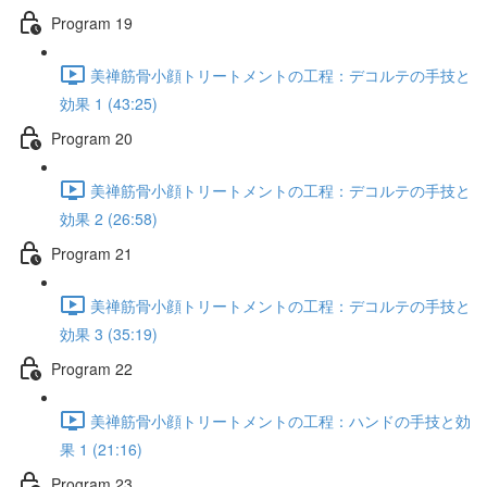
Program 19
美禅筋骨小顔トリートメントの工程：デコルテの手技と
効果 1 (43:25)
Program 20
美禅筋骨小顔トリートメントの工程：デコルテの手技と
効果 2 (26:58)
Program 21
美禅筋骨小顔トリートメントの工程：デコルテの手技と
効果 3 (35:19)
Program 22
美禅筋骨小顔トリートメントの工程：ハンドの手技と効
果 1 (21:16)
Program 23